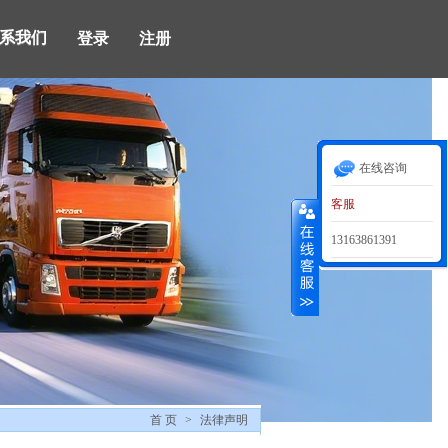
系我们
登录
注册
在线咨询
客服
13163861391
首 页
>
法律声明