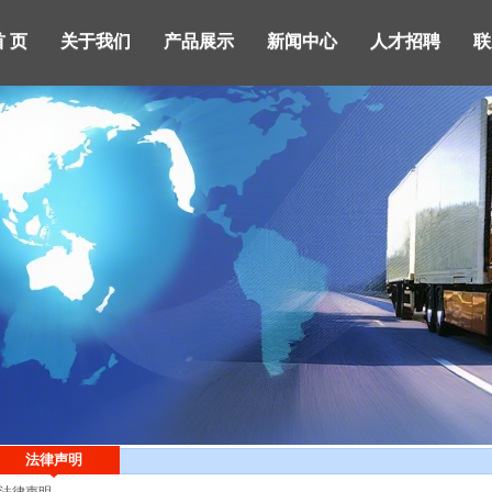
首 页
联系我们
关于我们
产品展示
新闻中心
人才招聘
联
登录
注册
法律声明