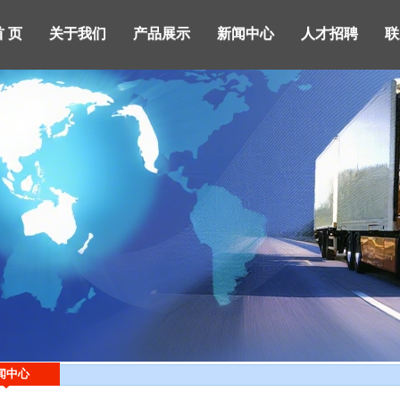
首 页
联系我们
关于我们
产品展示
新闻中心
人才招聘
联
登录
注册
闻中心