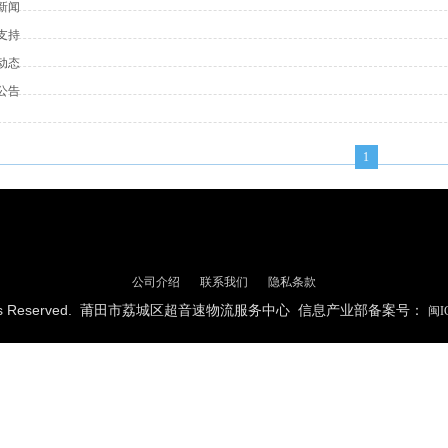
新闻
支持
动态
公告
1
公司介绍
联系我们
隐私条款
 Rights Reserved. 莆田市荔城区超音速物流服务中心 信息产业部备案号：
闽I