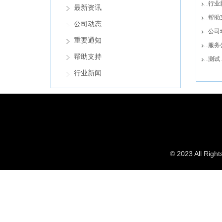
行业
最新资讯
帮助
公司动态
公司
重要通知
服务
帮助支持
测试
行业新闻
© 2023 All