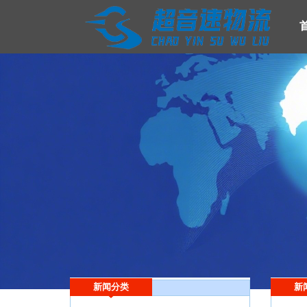
首 页
关于我们
产品展示
新闻中心
人才招聘
新闻分类
新