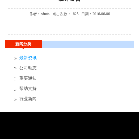
作者：admin
点击次数：1825
日期：2016-06-06
新闻分类
最新资讯
公司动态
重要通知
帮助支持
行业新闻