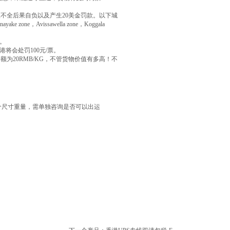
不全后果自负以及产生20美金罚款。以下城
 zone，Avissawella zone，Koggala
。
港将会处罚100元/票。
为20RMB/KG，不管货物价值有多高！不
个尺寸重量，需单独咨询是否可以出运