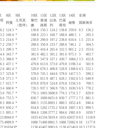
区
8区
9区
10区
11区
12区
13区
14区
非洲
塔
土耳其
黎巴
塞浦
以色
巴基
阿曼
秘鲁
国家
南非
（暂停）
嫰
路斯
列
斯坦
6.2
124.3
*
138.8
156.1
124.2
138.8
359.0
0.5
156.2
3.3
169.4
*
188.8
223.1
160.7
188.8
488.5
1
205.3
5.3
214.6
*
238.8
290.0
197.2
238.8
616.6
1.5
255.4
7.2
259.7
*
288.6
356.9
233.7
288.6
746.1
2
304.5
3.3
299.3
*
332.5
416.4
265.4
332.5
861.2
2.5
353.6
4.4
343.7
*
381.6
482.1
301.2
381.6
975.3
3
403.7
5.3
388.0
*
430.7
547.9
337.1
430.7
1084.2
3.5
452.8
6.3
437.1
*
479.8
613.6
373.0
479.8
1198.3
4
501.9
2.6
481.4
*
528.9
679.3
408.8
528.9
1308.6
4.5
552.1
3.7
525.8
*
578.0
745.1
444.6
578.0
1417.5
5
590.2
5.8
571.1
*
628.1
811.9
487.1
628.1
1502.6
5.5
649.9
1.7
615.7
*
676.8
870.9
524.8
676.8
1556.5
6
709.5
3.4
660.6
*
726.5
937.1
566.9
726.5
1630.5
6.5
770.2
5.0
705.7
*
776.3
1003.3
608.9
776.3
1731.5
7
829.9
6.6
755.5
*
830.7
1069.6
651.0
830.7
1777.1
7.5
881.3
8.3
800.4
*
880.5
1135.8
693.1
880.5
1852.4
8
940.4
9.9
850.2
*
934.8
1202.1
735.2
934.8
1907.1
8.5
999.5
1.5
895.1
*
984.6
1268.3
777.2
984.6
1981.0
9
1059.7
23.8
944.9
*
1033.4
1334.5
819.4
1033.4
2037.0
9.5
1118.8
75.4
989.9
*
1088.7
1400.8
861.5
1088.7
2082.6
10
1177.9
27.0
1034.9
*
1138.4
1467.0
903.6
1138.4
2140.0
10.5
1237.0