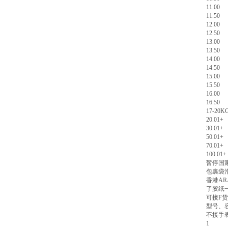
11.00
11.50
12.00
12.50
13.00
13.50
14.00
14.50
15.00
15.50
16.00
16.50
17-20K
20.01+
30.01+
50.01+
70.01+
100.01+
暂停国
包裹袋
香港A
了胶纸
可接F货
型号、
不接手
1