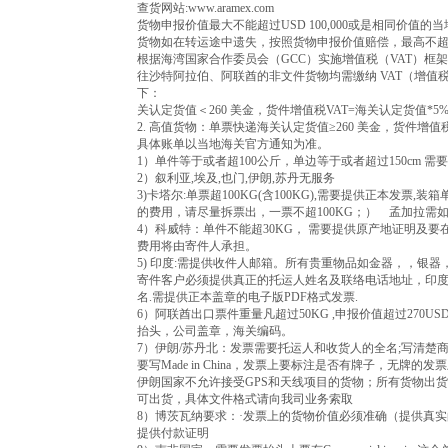
查货网站:www.aramex.com
货物申报价值最大不能超过USD 100,000或是相同价值的
货物如在转运途中遗失，按照货物申报价值赔偿，最高不超过
根据海湾国家合作委员会（GCC）实施增值税（VAT）框架协议的
往沙特阿拉伯、阿联酋的非文件货物均需缴纳 VAT（增值
下： 1. 低值货
关认定货值＜260 美金，货件增值税VAT=海关认定货值*5
2. 高值货物：单票快递海关认定货值≥260 美金，货件增值
具体账单以当地海关官方通知为准。
1）单件等于或者超100公斤，单边等于或者超过150cm 需要
2）叙利亚,埃及,也门,伊朗,苏丹无服务
3)卡塔尔:单票超100KG(含100KG),需要提供正本发票
的费用，请尽量拆票出，一票不超100KG；） 孟加拉需
4）科威特：单件不能超30KG， 需要提供原产地证明及
费用将由寄件人承担。
5) 印度:需提供收件人邮箱。所有贵重物品如金器，，银
寄件客户必须提供真正的托运人姓名及联络电话地址，印
名.需提供正本盖章的电子版PDF格式发票.
6）阿联酋出口票件重量凡超过50KG ,申报价值超过270
抬头，公司盖章，海关编码。
7）伊朗/苏丹北：发票需要托运人和收货人的全名;写清楚商
要写Made in China，发票上要标注是否有牌子，无牌的发票
伊朗国家不允许接受GPS和天线项目的货物；所有货物出货前须提供EU
可出货，具体文件格式请向我司业务索取
8）博茨瓦纳要求：·发票上的货物价值必须准确（提供真实
提供付款证明