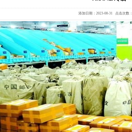
添加日期：2023-08-31
点击次数：1