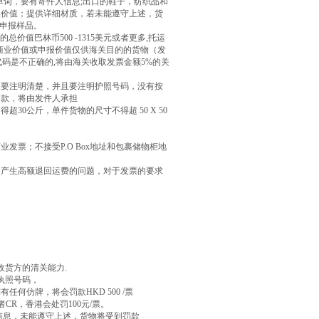
ce这个单词，要有寄件人信息;出口的鞋子，纺织品和
品价值；提供详细材质，若未能遵守上述，货
免申报样品。
总价值巴林币500 -1315美元或者更多,托运
有商业价值或申报价值仅供海关目的的货物（发
代码是不正确的,将由海关收取发票金额5%的关
须要注明清楚，并且要注明护照号码，没有按
罚款，将由发件人承担
30公斤，单件货物的尺寸不得超 50 X 50
发票；不接受P.O Box地址和包裹储物柜地
，产生高额退回运费的问题，对于发票的要求
收货方的清关能力.
执照号码，
何仿牌，将会罚款HKD 500 /票
CR，香港会处罚100元/票。
信息，未能遵守上述，货物将受到罚款