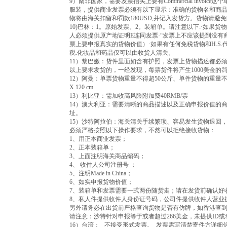
9）南非国家，需要发票抬头上要有Commercial invoi
服装，提供商业发票必须有以下显示：准确的货物名和商
物将由海关扣留和罚款180USD,并记入发货方。货物请避
10)巴林：1。原始发票。2。装箱单。请注意以下:·如果货物的
人必须提供原产地证明E连同发票·“发票上不应该提到没
票上要申报真实的货物价值）·如果有任何免税货物和H.S.
税.化妆品和药品仅可以由收货人清关。
11）黎巴嫩：货件里面如含有护照，发票上货物描述都必
以上要求发货的，一经发现，每票货件将产生1000美金的
12）阿曼：单票货物重量不得超50公斤、单件货物的重量不得超
X 120 cm
13）利比亚：需加收高风险附加费40RMB/票
14）澳大利亚：需要清晰的商品描述以及正确申报价值的商业
址。
15）沙特阿拉伯：海关清关手续繁琐、容易发生货物退回
必须严格按照以下操作要求，不然可以拒绝接收货物：
1、用正本商业发票；
2、正本装箱单；
3、上面注明海关商品编码；
4、 收件人公司注册号 ；
5、注明Made in China；
6、如实申报货物价值；
7、装箱单和发票需要一式两份随货走；请在发货前确认好
8、私人件提供收件人身份证号码，公司件提供收件人营业
另外请务必在出货前严格查询货物是否有仿牌，如香港查到有任
请注意：沙特针对申报等于或者超过266美金，未提供ID或者
16）台湾： 不接受形式发票。 发票需写清楚寄件方详细