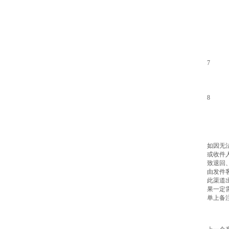
7
8
如因无
或收件
致退回
由发件
此渠道
果一定
单上备