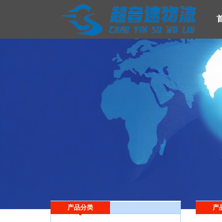
首 页
关于我们
产品展示
新闻中心
人才招聘
产品分类
产